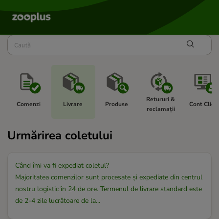
Retururi & 
Comenzi 
Livrare 
Produse 
Cont Client
reclamații 
Urmărirea coletului
Când îmi va fi expediat coletul?
Majoritatea comenzilor sunt procesate și expediate din centrul
nostru logistic în 24 de ore. Termenul de livrare standard este
de 2-4 zile lucrătoare de la...