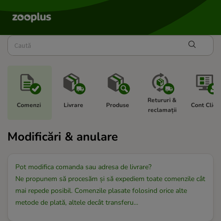
Retururi & 
Comenzi 
Livrare 
Produse 
Cont Client
reclamații 
Modificări & anulare
Pot modifica comanda sau adresa de livrare?
Ne propunem să procesăm și să expediem toate comenzile cât
mai repede posibil. Comenzile plasate folosind orice alte
metode de plată, altele decât transferu...