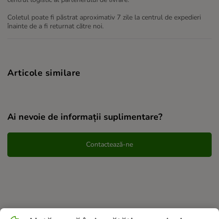
Coletul poate fi păstrat aproximativ 7 zile la centrul de expedieri
înainte de a fi returnat către noi.
Articole similare
Ai nevoie de informații suplimentare?
Contactează-ne