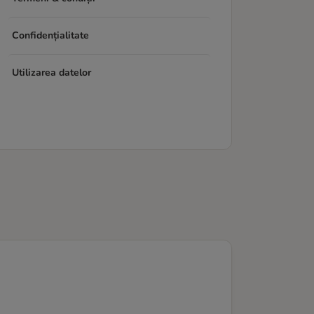
Confidențialitate
Utilizarea datelor