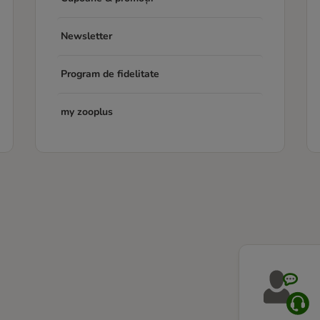
Newsletter
Program de fidelitate
my zooplus