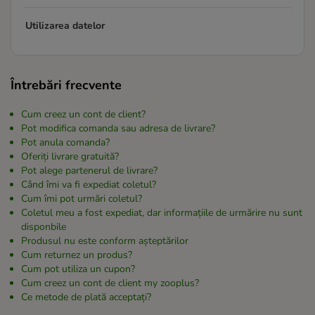
Utilizarea datelor
Întrebări frecvente
Cum creez un cont de client?
Pot modifica comanda sau adresa de livrare?
Pot anula comanda?
Oferiți livrare gratuită?
Pot alege partenerul de livrare?
Când îmi va fi expediat coletul?
Cum îmi pot urmări coletul?
Coletul meu a fost expediat, dar informațiile de urmărire nu sunt
disponbile
Produsul nu este conform așteptărilor
Cum returnez un produs?
Cum pot utiliza un cupon?
Cum creez un cont de client my zooplus?
Ce metode de plată acceptați?