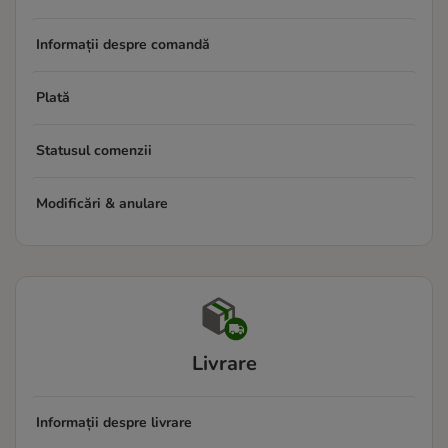
Informații despre comandă
Plată
Statusul comenzii
Modificări & anulare
Livrare
Informații despre livrare