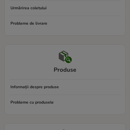
Urmărirea coletului
Probleme de livrare
Produse
Informații despre produse
Probleme cu produsele