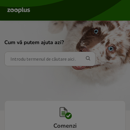
Cum vă putem ajuta azi?
Comenzi